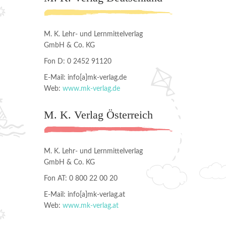
M. K. Lehr- und Lernmittelverlag
GmbH & Co. KG
Fon D: 0 2452 91120
E-Mail: info[a]mk-verlag.de
Web:
www.mk-verlag.de
M. K. Verlag Österreich
M. K. Lehr- und Lernmittelverlag
GmbH & Co. KG
Fon AT: 0 800 22 00 20
E-Mail: info[a]mk-verlag.at
Web:
www.mk-verlag.at