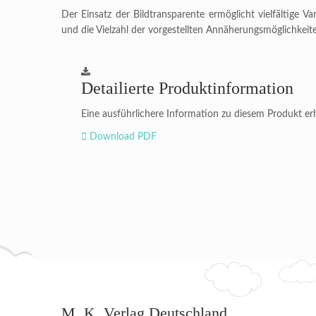
Der Einsatz der Bildtransparente ermöglicht vielfältige
und die Vielzahl der vorgestellten Annäherungsmöglichkei
Detailierte Produktinformation
Eine ausführlichere Information zu diesem Produkt erh
Download PDF
M. K. Verlag Deutschland